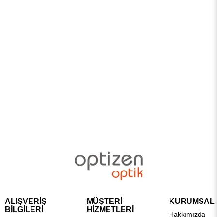
ALIŞVERİŞ
MÜŞTERİ
KURUMSAL
BİLGİLERİ
HİZMETLERİ
Hakkımızda