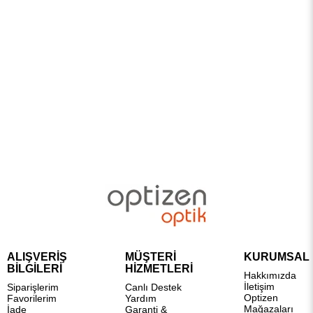
ALIŞVERİŞ
MÜŞTERİ
KURUMSAL
BİLGİLERİ
HİZMETLERİ
Hakkımızda
İletişim
Siparişlerim
Canlı Destek
Optizen
Favorilerim
Yardım
Mağazaları
İade
Garanti &