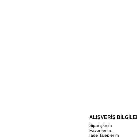
ALIŞVERİŞ BİLGİLE
Siparişlerim
Favorilerim
İade Taleplerim