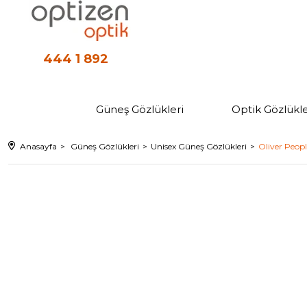
444 1 892
Güneş Gözlükleri
Optik Gözlükle
Anasayfa
Güneş Gözlükleri
Unisex Güneş Gözlükleri
Oliver Peopl