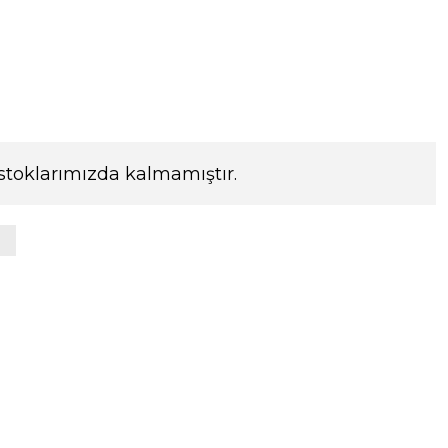
stoklarımızda kalmamıştır.