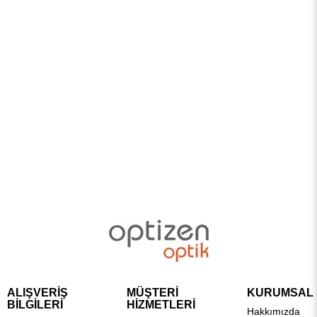
ALIŞVERİŞ
MÜŞTERİ
KURUMSAL
BİLGİLERİ
HİZMETLERİ
Hakkımızda