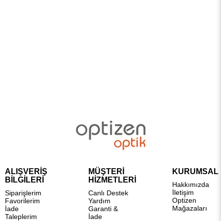
ALIŞVERİŞ
MÜŞTERİ
KURUMSAL
BİLGİLERİ
HİZMETLERİ
Hakkımızda
İletişim
Siparişlerim
Canlı Destek
Optizen
Favorilerim
Yardım
Mağazaları
İade
Garanti &
Taleplerim
İade