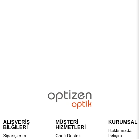
ALIŞVERİŞ
MÜŞTERİ
KURUMSAL
BİLGİLERİ
HİZMETLERİ
Hakkımızda
İletişim
Siparişlerim
Canlı Destek