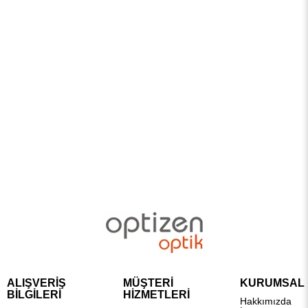
ALIŞVERİŞ
MÜŞTERİ
KURUMSAL
BİLGİLERİ
HİZMETLERİ
Hakkımızda