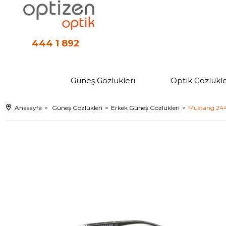
444 1 892
Güneş Gözlükleri
Optik Gözlükle
Anasayfa
Güneş Gözlükleri
Erkek Güneş Gözlükleri
Mustang 244