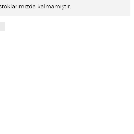
stoklarımızda kalmamıştır.