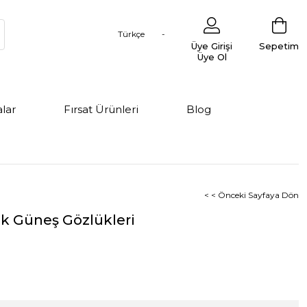
Türkçe
Üye Girişi
Sepetim
Üye Ol
lar
Fırsat Ürünleri
Blog
< < Önceki Sayfaya Dön
k Güneş Gözlükleri