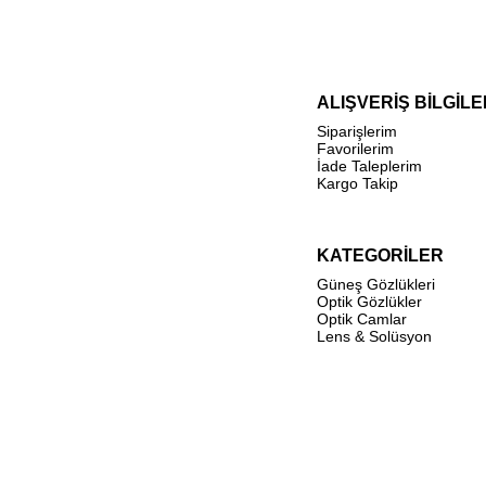
ALIŞVERİŞ BİLGİLE
Siparişlerim
Favorilerim
İade Taleplerim
Kargo Takip
KATEGORİLER
Güneş Gözlükleri
Optik Gözlükler
Optik Camlar
Lens & Solüsyon