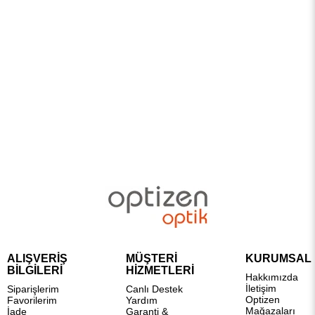
ALIŞVERİŞ
MÜŞTERİ
KURUMSAL
BİLGİLERİ
HİZMETLERİ
Hakkımızda
İletişim
Siparişlerim
Canlı Destek
Optizen
Favorilerim
Yardım
Mağazaları
İade
Garanti &