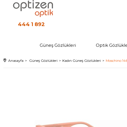
444 1 892
Güneş Gözlükleri
Optik Gözlükle
Anasayfa
Güneş Gözlükleri
Kadın Güneş Gözlükleri
Moschino 14