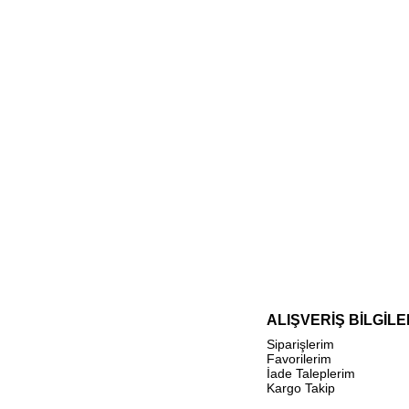
ALIŞVERİŞ BİLGİLE
Siparişlerim
Favorilerim
İade Taleplerim
Kargo Takip