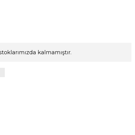
stoklarımızda kalmamıştır.