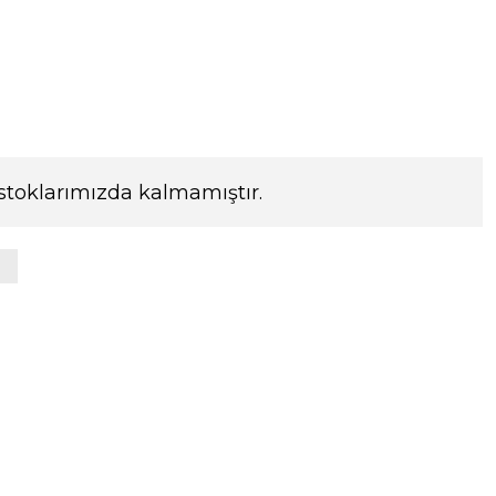
stoklarımızda kalmamıştır.