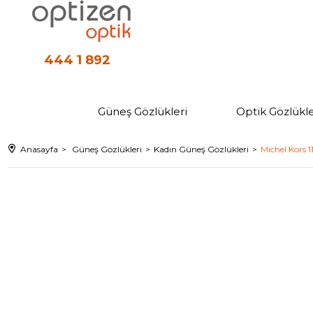
444 1 892
Güneş Gözlükleri
Optik Gözlükle
Anasayfa
Güneş Gözlükleri
Kadın Güneş Gözlükleri
Michel Kors 