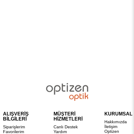
ALIŞVERİŞ
MÜŞTERİ
KURUMSAL
BİLGİLERİ
HİZMETLERİ
Hakkımızda
İletişim
Siparişlerim
Canlı Destek
Optizen
Favorilerim
Yardım