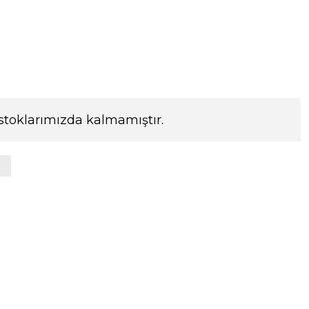
stoklarımızda kalmamıştır.