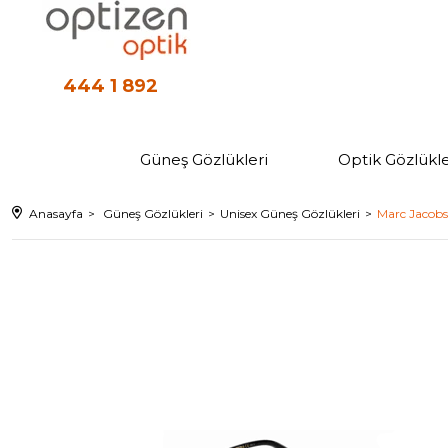
444 1 892
Güneş Gözlükleri
Optik Gözlükle
Anasayfa
Güneş Gözlükleri
Unisex Güneş Gözlükleri
Marc Jacobs