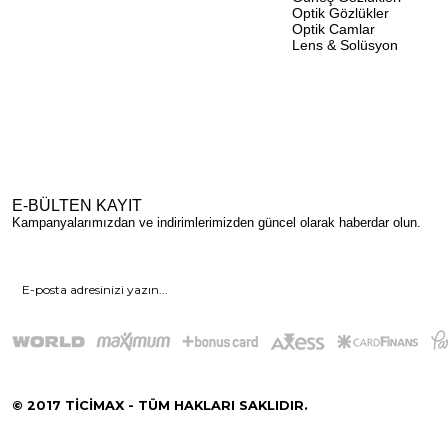
Optik Gözlükler
Optik Camlar
Lens & Solüsyon
E-BÜLTEN KAYIT
Kampanyalarımızdan ve indirimlerimizden güncel olarak haberdar olun.
© 2017 TİCİMAX - TÜM HAKLARI SAKLIDIR.