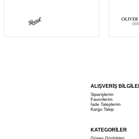
ALIŞVERİŞ BİLGİLE
Siparişlerim
Favorilerim
İade Taleplerim
Kargo Takip
KATEGORİLER
Güneş Gözlükleri