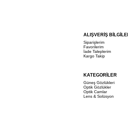
ALIŞVERİŞ BİLGİLE
Siparişlerim
Favorilerim
İade Taleplerim
Kargo Takip
KATEGORİLER
Güneş Gözlükleri
Optik Gözlükler
Optik Camlar
Lens & Solüsyon