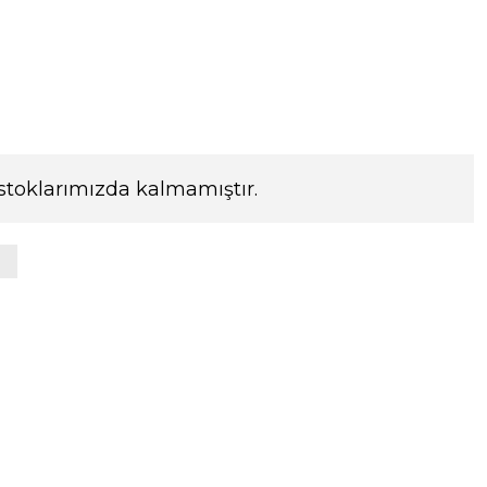
stoklarımızda kalmamıştır.