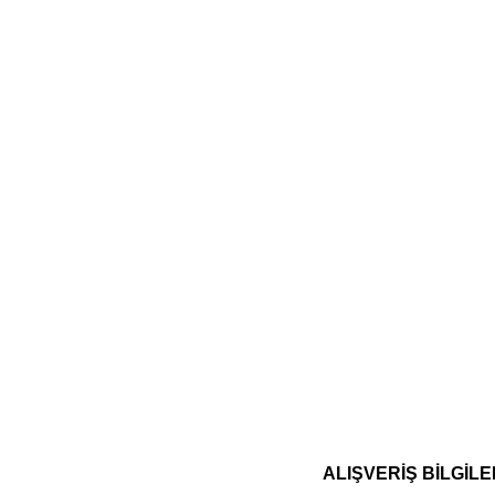
ALIŞVERİŞ BİLGİLE