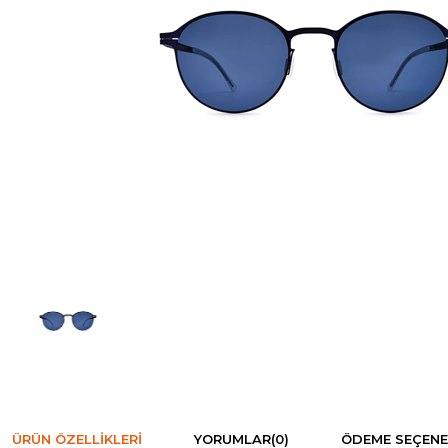
ÜRÜN ÖZELLIKLERI
YORUMLAR
(0)
ÖDEME SEÇENE