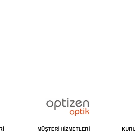
Rİ
MÜŞTERİ HİZMETLERİ
KUR