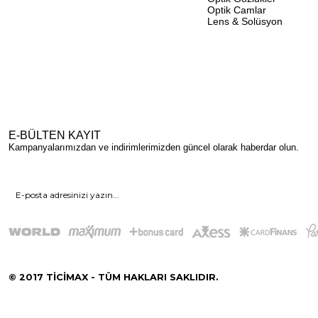
Optik Camlar
Lens & Solüsyon
E-BÜLTEN KAYIT
Kampanyalarımızdan ve indirimlerimizden güncel olarak haberdar olun.
© 2017 TİCİMAX - TÜM HAKLARI SAKLIDIR.