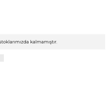
stoklarımızda kalmamıştır.