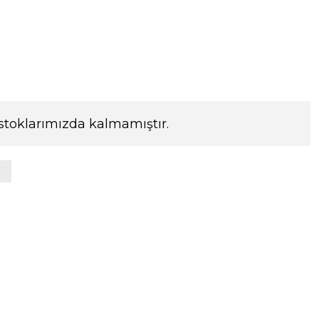
stoklarımızda kalmamıştır.