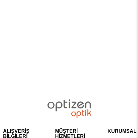
ALIŞVERİŞ
MÜŞTERİ
KURUMSAL
BİLGİLERİ
HİZMETLERİ