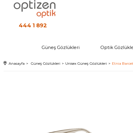
444 1 892
Güneş Gözlükleri
Optik Gözlükle
Anasayfa
Güneş Gözlükleri
Unisex Güneş Gözlükleri
Etnia Barce