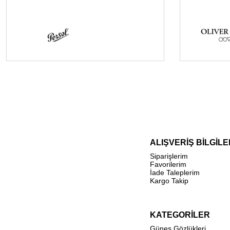
ALIŞVERİŞ BİLGİLE
Siparişlerim
Favorilerim
İade Taleplerim
Kargo Takip
KATEGORİLER
Güneş Gözlükleri