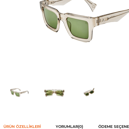
ÜRÜN ÖZELLIKLERI
YORUMLAR
(0)
ÖDEME SEÇENE