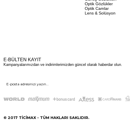
Optik Gözlükler
Optik Camlar
Lens & Solüsyon
E-BÜLTEN KAYIT
Kampanyalarımızdan ve indirimlerimizden güncel olarak haberdar olun.
© 2017 TİCİMAX - TÜM HAKLARI SAKLIDIR.