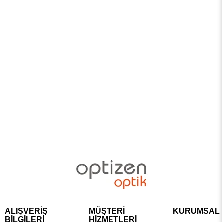
ALIŞVERİŞ
MÜŞTERİ
KURUMSAL
BİLGİLERİ
HİZMETLERİ