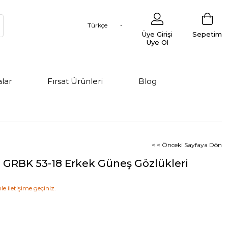
Türkçe
Üye Girişi
Sepetim
Üye Ol
lar
Fırsat Ürünleri
Blog
< < Önceki Sayfaya Dön
 GRBK 53-18 Erkek Güneş Gözlükleri
le iletişime geçiniz.