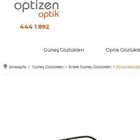
444 1 892
Güneş Gözlükleri
Optik Gözlükle
Anasayfa
Güneş Gözlükleri
Erkek Güneş Gözlükleri
Etnia Barce