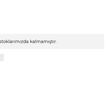
stoklarımızda kalmamıştır.