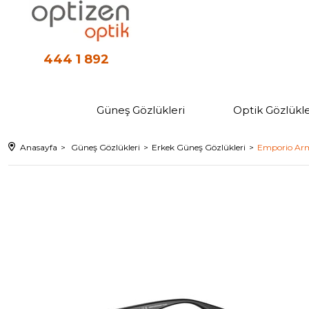
444 1 892
Güneş Gözlükleri
Optik Gözlükle
Anasayfa
Güneş Gözlükleri
Erkek Güneş Gözlükleri
Emporio Arm