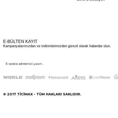
E-BÜLTEN KAYIT
Kampanyalarımızdan ve indirimlerimizden güncel olarak haberdar olun.
© 2017 TİCİMAX - TÜM HAKLARI SAKLIDIR.