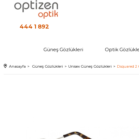
444 1 892
Güneş Gözlükleri
Optik Gözlükle
Anasayfa
Güneş Gözlükleri
Unisex Güneş Gözlükleri
Dsquared 2 