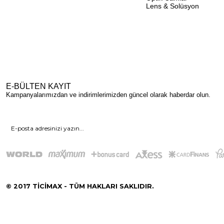
Lens & Solüsyon
E-BÜLTEN KAYIT
Kampanyalarımızdan ve indirimlerimizden güncel olarak haberdar olun.
© 2017 TİCİMAX - TÜM HAKLARI SAKLIDIR.