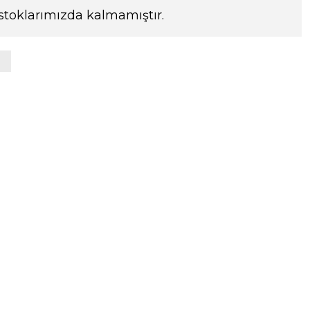
stoklarımızda kalmamıştır.