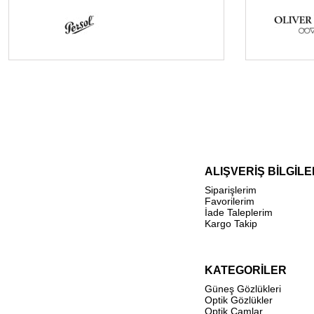
ALIŞVERİŞ BİLGİLE
Siparişlerim
Favorilerim
İade Taleplerim
Kargo Takip
KATEGORİLER
Güneş Gözlükleri
Optik Gözlükler
Optik Camlar