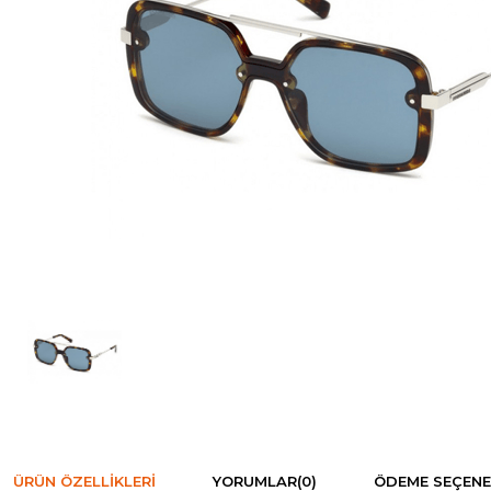
ÜRÜN ÖZELLIKLERI
YORUMLAR
(0)
ÖDEME SEÇENE