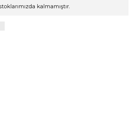
stoklarımızda kalmamıştır.