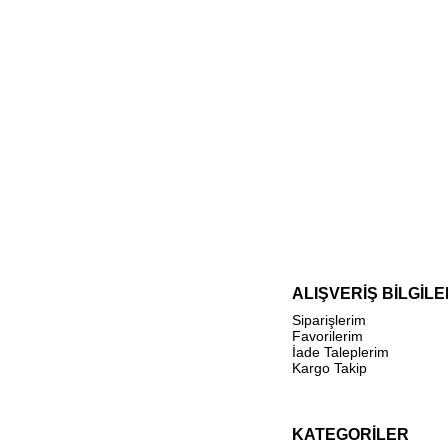
ALIŞVERİŞ BİLGİLE
Siparişlerim
Favorilerim
İade Taleplerim
Kargo Takip
KATEGORİLER