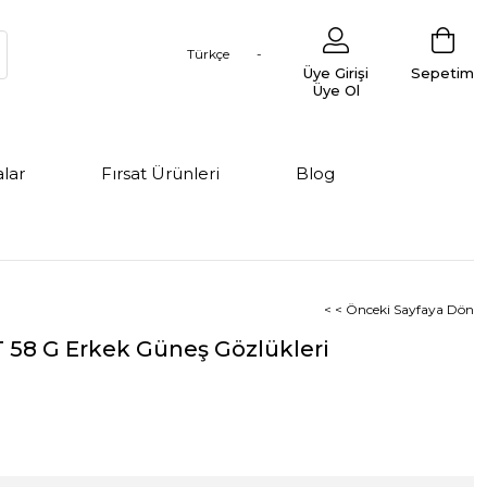
Türkçe
Üye Girişi
Sepetim
Üye Ol
lar
Fırsat Ürünleri
Blog
< < Önceki Sayfaya Dön
 58 G Erkek Güneş Gözlükleri