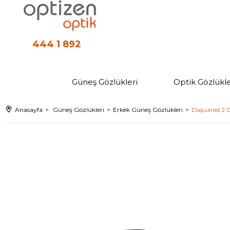
444 1 892
Güneş Gözlükleri
Optik Gözlükle
Anasayfa
Güneş Gözlükleri
Erkek Güneş Gözlükleri
Dsquared 2 0