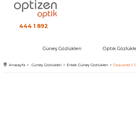
444 1 892
Güneş Gözlükleri
Optik Gözlükle
Anasayfa
Güneş Gözlükleri
Erkek Güneş Gözlükleri
Dsquared 2 0