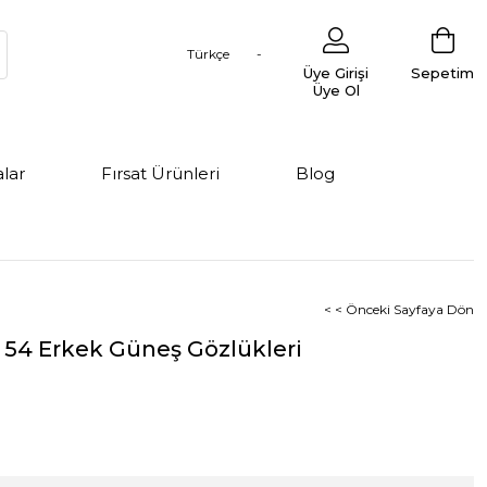
Türkçe
Üye Girişi
Sepetim
Üye Ol
lar
Fırsat Ürünleri
Blog
< < Önceki Sayfaya Dön
 54 Erkek Güneş Gözlükleri