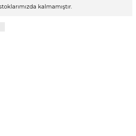
stoklarımızda kalmamıştır.