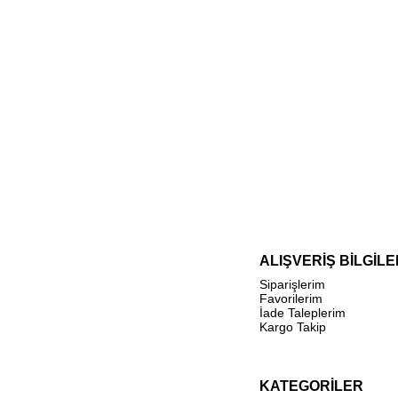
ALIŞVERİŞ BİLGİLE
Siparişlerim
Favorilerim
İade Taleplerim
Kargo Takip
KATEGORİLER