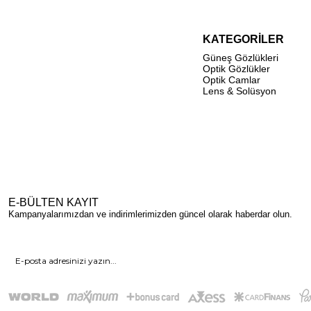
KATEGORİLER
Güneş Gözlükleri
Optik Gözlükler
Optik Camlar
Lens & Solüsyon
E-BÜLTEN KAYIT
Kampanyalarımızdan ve indirimlerimizden güncel olarak haberdar olun.