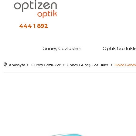
444 1 892
Güneş Gözlükleri
Optik Gözlükle
Anasayfa
Güneş Gözlükleri
Unisex Güneş Gözlükleri
Dolce Gabba