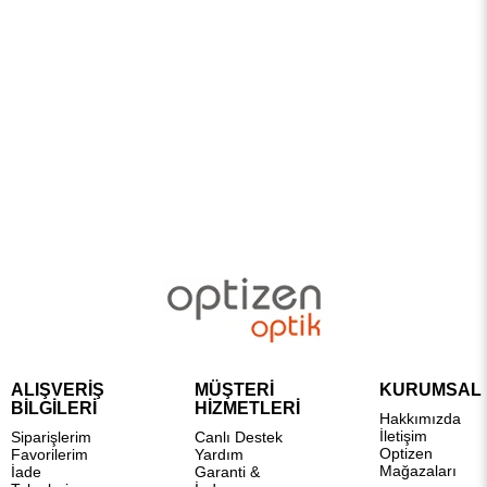
ALIŞVERİŞ
MÜŞTERİ
KURUMSAL
BİLGİLERİ
HİZMETLERİ
Hakkımızda
İletişim
Siparişlerim
Canlı Destek
Optizen
Favorilerim
Yardım
Mağazaları
İade
Garanti &