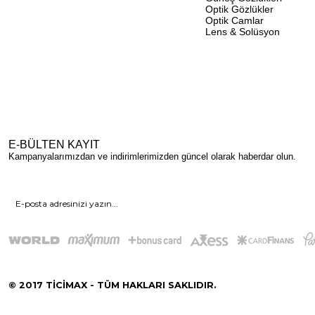
Optik Gözlükler
Optik Camlar
Lens & Solüsyon
E-BÜLTEN KAYIT
Kampanyalarımızdan ve indirimlerimizden güncel olarak haberdar olun.
© 2017 TİCİMAX - TÜM HAKLARI SAKLIDIR.