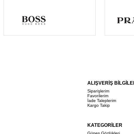
ALIŞVERİŞ BİLGİLE
Siparişlerim
Favorilerim
İade Taleplerim
Kargo Takip
KATEGORİLER
Güneş Gözlükleri