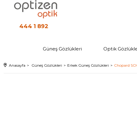
444 1 892
Güneş Gözlükleri
Optik Gözlükle
Anasayfa
Güneş Gözlükleri
Erkek Güneş Gözlükleri
Chopard SCH