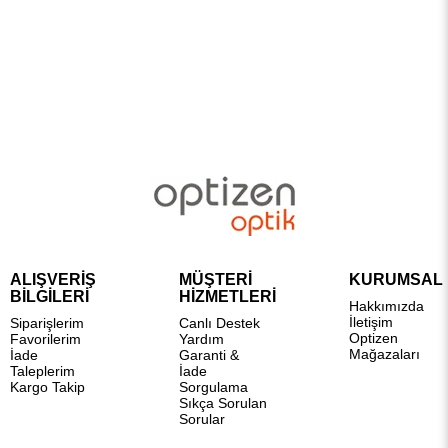
ALIŞVERİŞ
MÜŞTERİ
KURUMSAL
BİLGİLERİ
HİZMETLERİ
Hakkımızda
İletişim
Siparişlerim
Canlı Destek
Optizen
Favorilerim
Yardım
Mağazaları
İade
Garanti &
Taleplerim
İade
Kargo Takip
Sorgulama
Sıkça Sorulan
Sorular