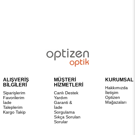
ALIŞVERİŞ
MÜŞTERİ
KURUMSAL
BİLGİLERİ
HİZMETLERİ
Hakkımızda
İletişim
Siparişlerim
Canlı Destek
Optizen
Favorilerim
Yardım
Mağazaları
İade
Garanti &
Taleplerim
İade
Kargo Takip
Sorgulama
Sıkça Sorulan
Sorular