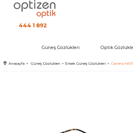
444 1 892
Güneş Gözlükleri
Optik Gözlükle
Anasayfa
Güneş Gözlükleri
Erkek Güneş Gözlükleri
Carrera 149/