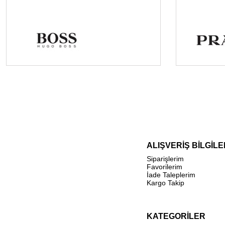
ALIŞVERİŞ BİLGİLE
Siparişlerim
Favorilerim
İade Taleplerim
Kargo Takip
KATEGORİLER