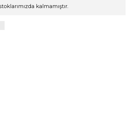
stoklarımızda kalmamıştır.