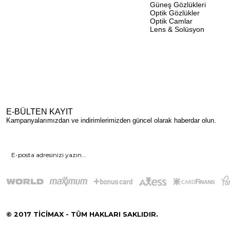
Güneş Gözlükleri
Optik Gözlükler
Optik Camlar
Lens & Solüsyon
E-BÜLTEN KAYIT
Kampanyalarımızdan ve indirimlerimizden güncel olarak haberdar olun.
© 2017 TİCİMAX - TÜM HAKLARI SAKLIDIR.