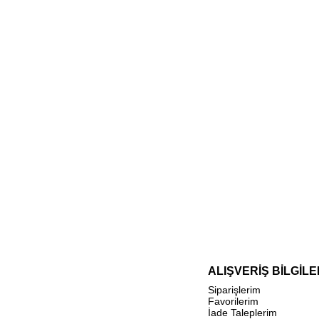
ALIŞVERİŞ BİLGİLE
Siparişlerim
Favorilerim
İade Taleplerim