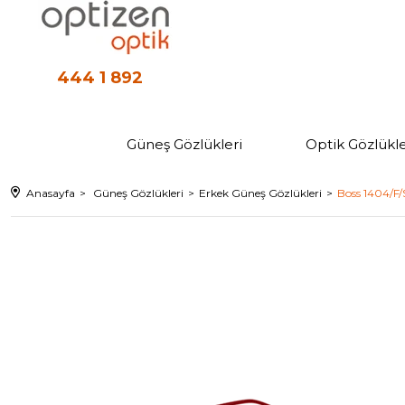
444 1 892
Güneş Gözlükleri
Optik Gözlükle
Anasayfa
Güneş Gözlükleri
Erkek Güneş Gözlükleri
Boss 1404/F