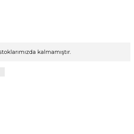
stoklarımızda kalmamıştır.