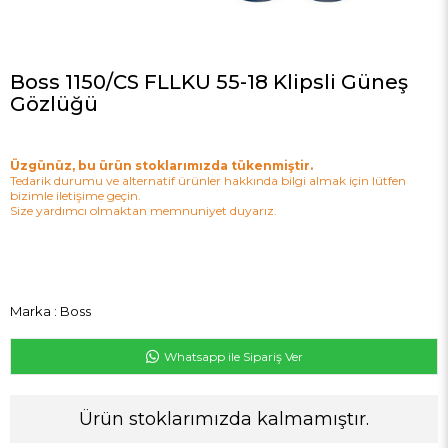
Boss 1150/CS FLLKU 55-18 Klipsli Güneş
Gözlüğü
Üzgünüz, bu ürün stoklarımızda tükenmiştir.
Tedarik durumu ve alternatif ürünler hakkında bilgi almak için lütfen
bizimle iletişime geçin.
Size yardımcı olmaktan memnuniyet duyarız.
Marka
:
Boss
Whatsapp ile Sipariş Ver
Ürün stoklarımızda kalmamıştır.