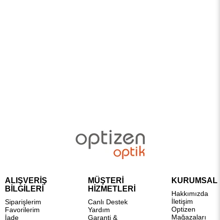
ALIŞVERİŞ
MÜŞTERİ
KURUMSAL
BİLGİLERİ
HİZMETLERİ
Hakkımızda
İletişim
Siparişlerim
Canlı Destek
Optizen
Favorilerim
Yardım
Mağazaları
İade
Garanti &