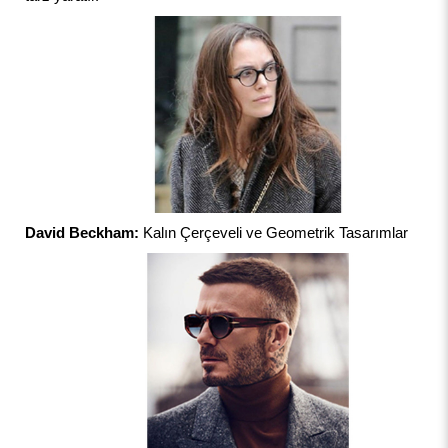
David Beckham:
Kalın Çerçeveli ve Geometrik Tasarımlar