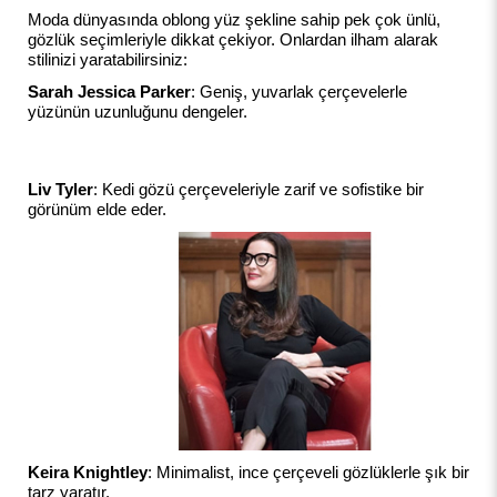
Moda dünyasında oblong yüz şekline sahip pek çok ünlü,
gözlük seçimleriyle dikkat çekiyor. Onlardan ilham alarak
stilinizi yaratabilirsiniz:
Sarah Jessica Parker
: Geniş, yuvarlak çerçevelerle
yüzünün uzunluğunu dengeler.
Liv Tyler
: Kedi gözü çerçeveleriyle zarif ve sofistike bir
görünüm elde eder.
Keira Knightley
: Minimalist, ince çerçeveli gözlüklerle şık bir
tarz yaratır.