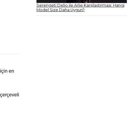
Serengeti Delio ile Arlie Karşılaştırması: Hangi
Model Size Daha Uygun?
için en
 çerçeveli