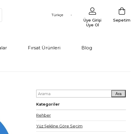
Türkçe
Üye Girişi
Sepetim
Üye Ol
lar
Fırsat Ürünleri
Blog
Ara
Kategoriler
Rehber
Yüz Şekline Göre Seçim