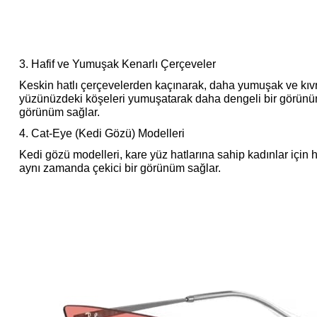
3. Hafif ve Yumuşak Kenarlı Çerçeveler
Keskin hatlı çerçevelerden kaçınarak, daha yumuşak ve kıvrım
yüzünüzdeki köşeleri yumuşatarak daha dengeli bir görünüm y
görünüm sağlar.
4. Cat-Eye (Kedi Gözü) Modelleri
Kedi gözü modelleri, kare yüz hatlarına sahip kadınlar için 
aynı zamanda çekici bir görünüm sağlar.