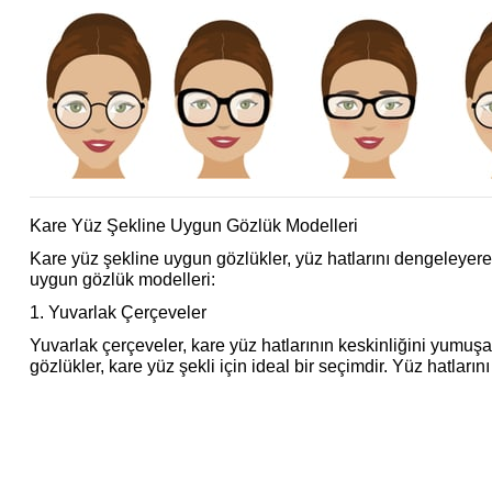
Kare Yüz Şekline Uygun Gözlük Modelleri
Kare yüz şekline uygun gözlükler, yüz hatlarını dengeleyer
uygun gözlük modelleri:
1. Yuvarlak Çerçeveler
Yuvarlak çerçeveler, kare yüz hatlarının keskinliğini yumuşa
gözlükler, kare yüz şekli için ideal bir seçimdir. Yüz hatları