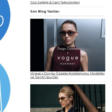
Göz Sağlığı & Cam Teknolojileri
Son Blog Yazıları
Vogue x Duygu Özaslan Koleksiyonu: Modeller
ve Seçim İpuçları