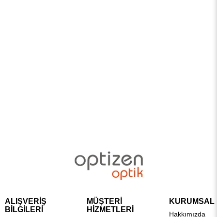
ALIŞVERİŞ
MÜŞTERİ
KURUMSAL
BİLGİLERİ
HİZMETLERİ
Hakkımızda