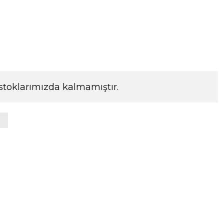
stoklarımızda kalmamıştır.