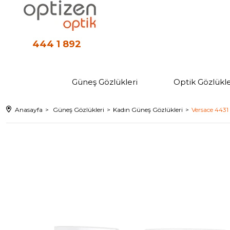
444 1 892
Güneş Gözlükleri
Optik Gözlükle
Anasayfa
Güneş Gözlükleri
Kadın Güneş Gözlükleri
Versace 4431