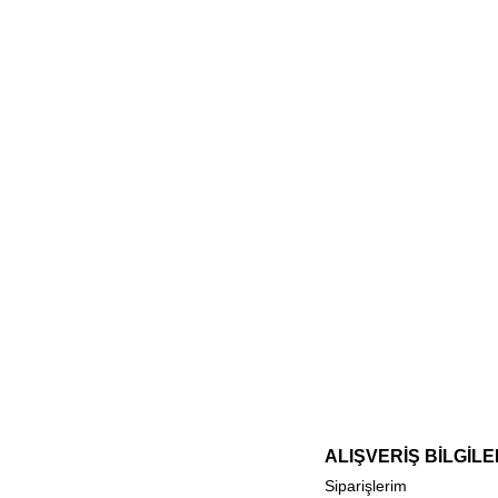
ALIŞVERİŞ BİLGİLE
Siparişlerim