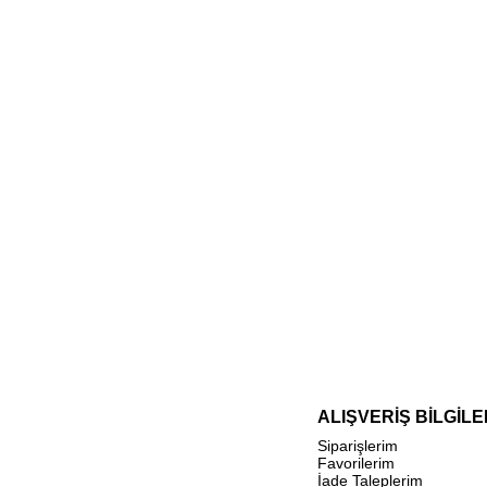
ALIŞVERİŞ BİLGİLE
Siparişlerim
Favorilerim
İade Taleplerim