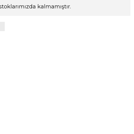
stoklarımızda kalmamıştır.