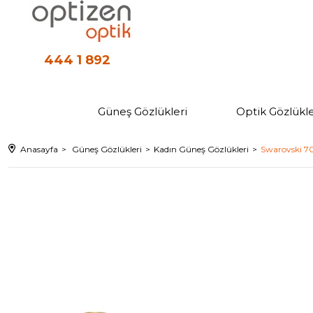
444 1 892
Güneş Gözlükleri
Optik Gözlükle
Anasayfa
Güneş Gözlükleri
Kadın Güneş Gözlükleri
Swarovski 7