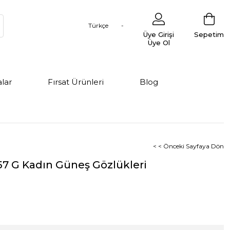
Türkçe
Üye Girişi
Sepetim
Üye Ol
lar
Fırsat Ürünleri
Blog
< < Önceki Sayfaya Dön
7 G Kadın Güneş Gözlükleri