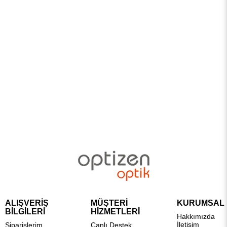
ALIŞVERİŞ
MÜŞTERİ
KURUMSAL
BİLGİLERİ
HİZMETLERİ
Hakkımızda
İletişim
Siparişlerim
Canlı Destek