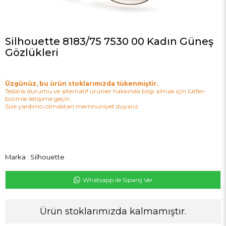
Silhouette 8183/75 7530 00 Kadın Güneş
Gözlükleri
Üzgünüz, bu ürün stoklarımızda tükenmiştir.
Tedarik durumu ve alternatif ürünler hakkında bilgi almak için lütfen
bizimle iletişime geçin.
Size yardımcı olmaktan memnuniyet duyarız.
Marka
:
Silhouette
Whatsapp ile Sipariş Ver
Ürün stoklarımızda kalmamıştır.