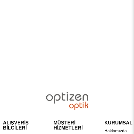
ALIŞVERİŞ
MÜŞTERİ
KURUMSAL
BİLGİLERİ
HİZMETLERİ
Hakkımızda