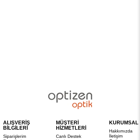
ALIŞVERİŞ
MÜŞTERİ
KURUMSAL
BİLGİLERİ
HİZMETLERİ
Hakkımızda
İletişim
Siparişlerim
Canlı Destek