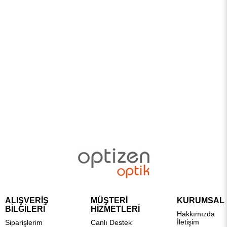
ALIŞVERİŞ
MÜŞTERİ
KURUMSAL
BİLGİLERİ
HİZMETLERİ
Hakkımızda
İletişim
Siparişlerim
Canlı Destek