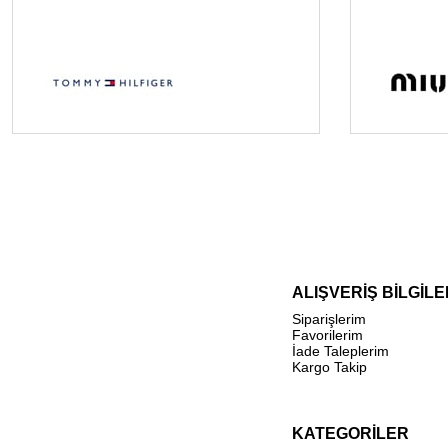
ALIŞVERİŞ BİLGİLE
Siparişlerim
Favorilerim
İade Taleplerim
Kargo Takip
KATEGORİLER