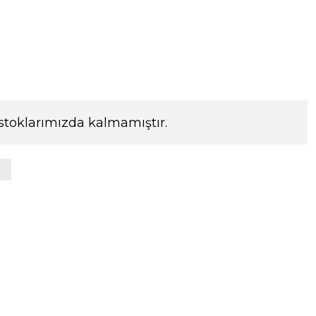
stoklarımızda kalmamıştır.