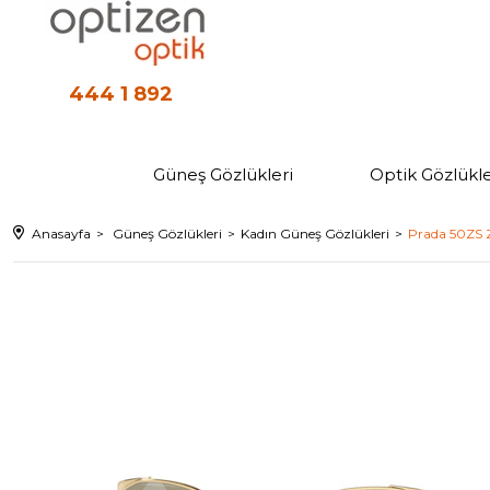
444 1 892
Güneş Gözlükleri
Optik Gözlükle
Anasayfa
Güneş Gözlükleri
Kadın Güneş Gözlükleri
Prada 50ZS 