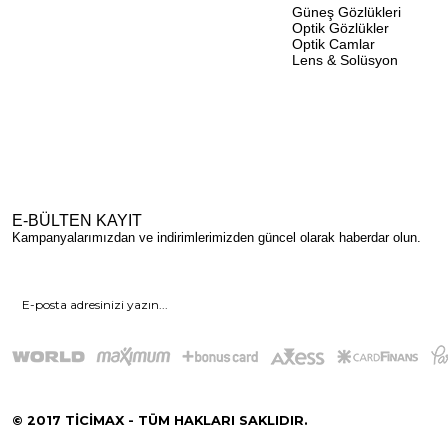
Güneş Gözlükleri
Optik Gözlükler
Optik Camlar
Lens & Solüsyon
E-BÜLTEN KAYIT
Kampanyalarımızdan ve indirimlerimizden güncel olarak haberdar olun.
© 2017 TİCİMAX - TÜM HAKLARI SAKLIDIR.