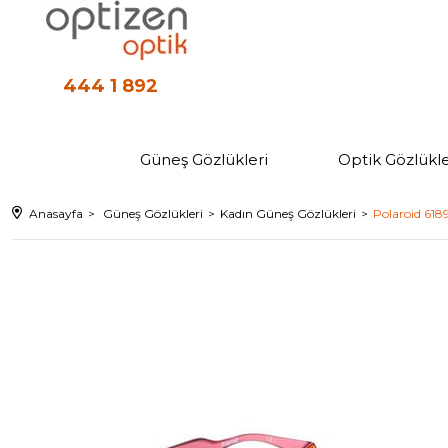
444 1 892
Güneş Gözlükleri
Optik Gözlükle
Anasayfa
Güneş Gözlükleri
Kadın Güneş Gözlükleri
Polaroid 618