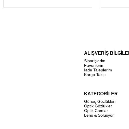
ALIŞVERİŞ BİLGİLE
Siparişlerim
Favorilerim
İade Taleplerim
Kargo Takip
KATEGORİLER
Güneş Gözlükleri
Optik Gözlükler
Optik Camlar
Lens & Solüsyon