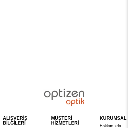
ALIŞVERİŞ
MÜŞTERİ
KURUMSAL
BİLGİLERİ
HİZMETLERİ
Hakkımızda