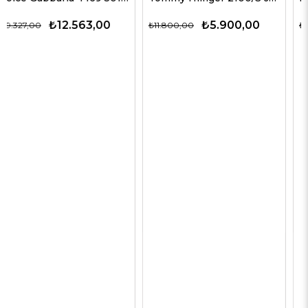
₺5.900,00
₺9.900,00
₺11.800,00
₺24.750,00