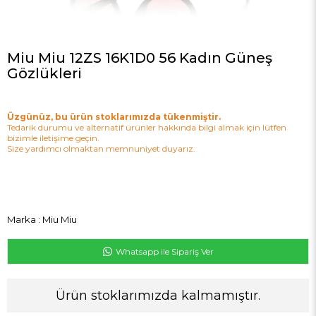
Miu Miu 12ZS 16K1D0 56 Kadın Güneş
Gözlükleri
Üzgünüz, bu ürün stoklarımızda tükenmiştir.
Tedarik durumu ve alternatif ürünler hakkında bilgi almak için lütfen
bizimle iletişime geçin.
Size yardımcı olmaktan memnuniyet duyarız.
Marka
:
Miu Miu
Whatsapp ile Sipariş Ver
Ürün stoklarımızda kalmamıştır.