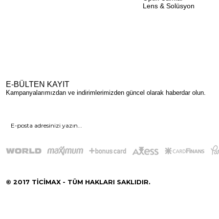
Lens & Solüsyon
E-BÜLTEN KAYIT
Kampanyalarımızdan ve indirimlerimizden güncel olarak haberdar olun.
© 2017 TİCİMAX - TÜM HAKLARI SAKLIDIR.