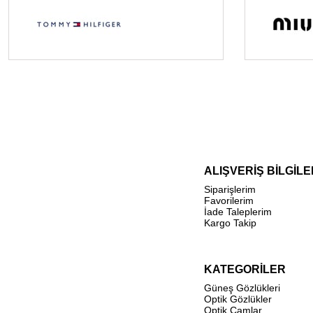
ALIŞVERİŞ BİLGİLE
Siparişlerim
Favorilerim
İade Taleplerim
Kargo Takip
KATEGORİLER
Güneş Gözlükleri
Optik Gözlükler
Optik Camlar