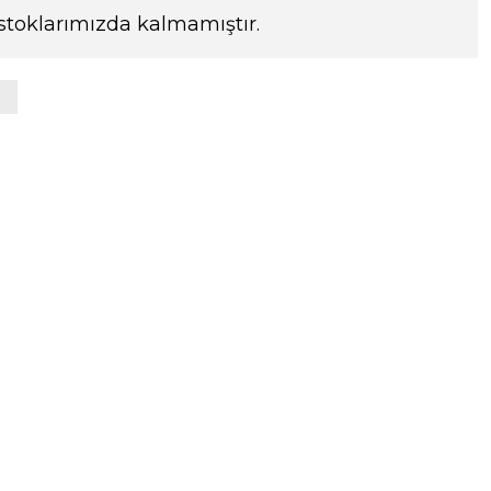
stoklarımızda kalmamıştır.