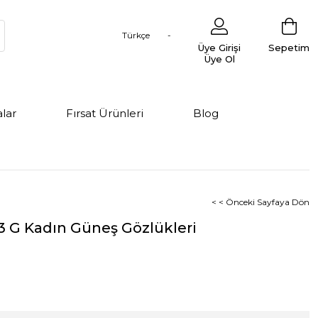
Türkçe
Üye Girişi
Sepetim
Üye Ol
lar
Fırsat Ürünleri
Blog
< < Önceki Sayfaya Dön
 G Kadın Güneş Gözlükleri